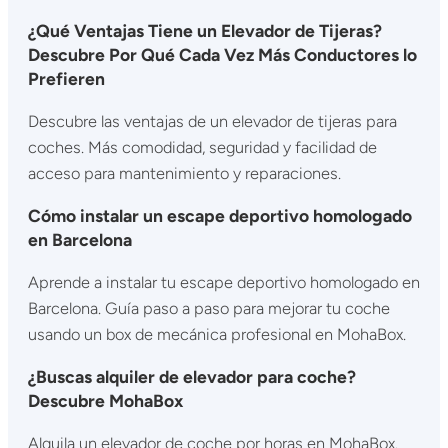
¿Qué Ventajas Tiene un Elevador de Tijeras?
Descubre Por Qué Cada Vez Más Conductores lo
Prefieren
Descubre las ventajas de un elevador de tijeras para
coches. Más comodidad, seguridad y facilidad de
acceso para mantenimiento y reparaciones.
Cómo instalar un escape deportivo homologado
en Barcelona
Aprende a instalar tu escape deportivo homologado en
Barcelona. Guía paso a paso para mejorar tu coche
usando un box de mecánica profesional en MohaBox.
¿Buscas alquiler de elevador para coche?
Descubre MohaBox
Alquila un elevador de coche por horas en MohaBox.