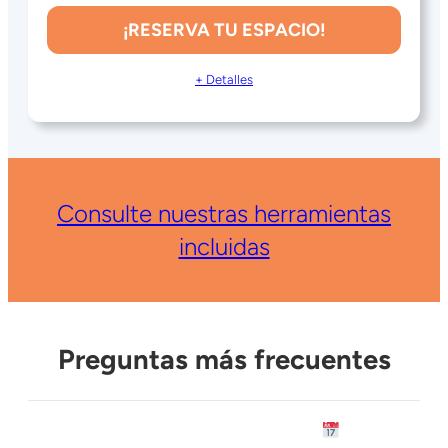
¡RESERVA TU ESPACIO!
+ Detalles
Consulte nuestras herramientas
incluidas
Preguntas más frecuentes