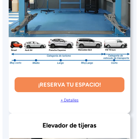
¡RESERVA TU ESPACIO!
+ Detalles
Elevador de tijeras