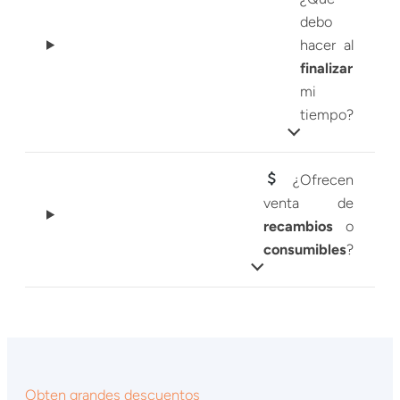
debo
hacer al
finalizar
mi
tiempo?
¿Ofrecen
venta de
recambios
o
consumibles
?
Obten grandes descuentos