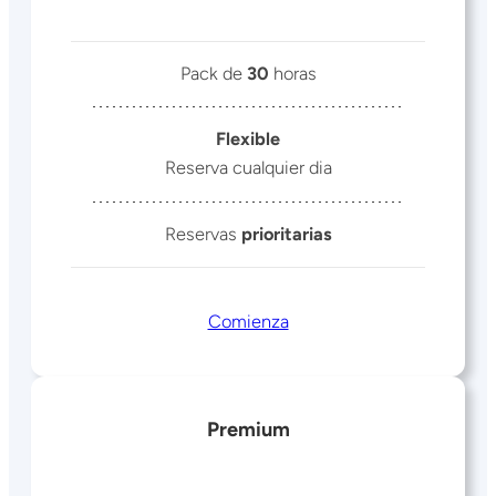
Pack de
30
horas
Flexible
Reserva cualquier dia
Reservas
prioritarias
Comienza
Premium