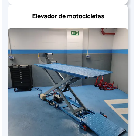
Elevador de motocicletas