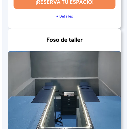
¡RESERVA TU ESPACIO!
+ Detalles
Foso de taller