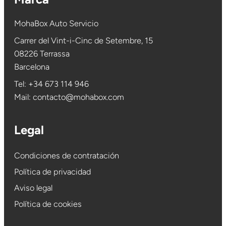
MohaBox Auto Servicio
Carrer del Vint-i-Cinc de Setembre, 15
08226 Terrassa
Barcelona
Tel:
+34 673 114 946
Mail:
contacto@mohabox.com
Legal
Condiciones de contratación
Política de privacidad
Aviso legal
Política de cookies