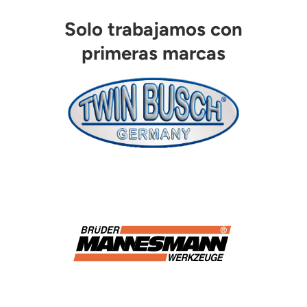
Solo trabajamos con
primeras marcas