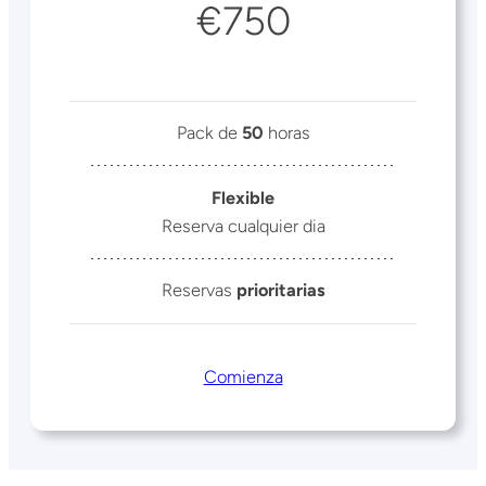
€750
Pack de
50
horas
Flexible
Reserva cualquier dia
Reservas
prioritarias
Comienza