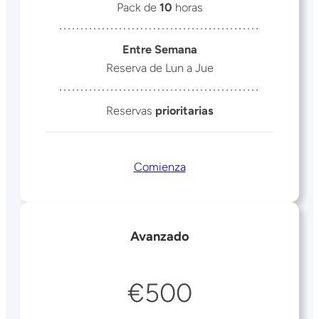
Pack de
10
horas
Entre Semana
Reserva de Lun a Jue
Reservas
prioritarias
Comienza
Avanzado
€500