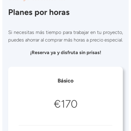
Planes por horas
Si necesitas más tiempo para trabajar en tu proyecto,
puedes ahorrar al comprar más horas a precio especial.
¡Reserva ya y disfruta sin prisas!
Básico
€170