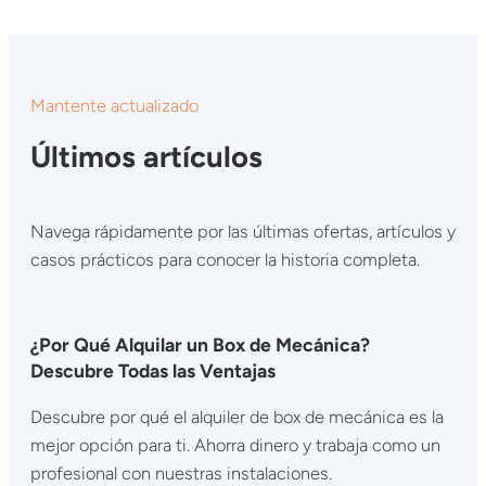
Mantente actualizado
Últimos artículos
Navega rápidamente por las últimas ofertas, artículos y
casos prácticos para conocer la historia completa.
¿Por Qué Alquilar un Box de Mecánica?
Descubre Todas las Ventajas
Descubre por qué el alquiler de box de mecánica es la
mejor opción para ti. Ahorra dinero y trabaja como un
profesional con nuestras instalaciones.