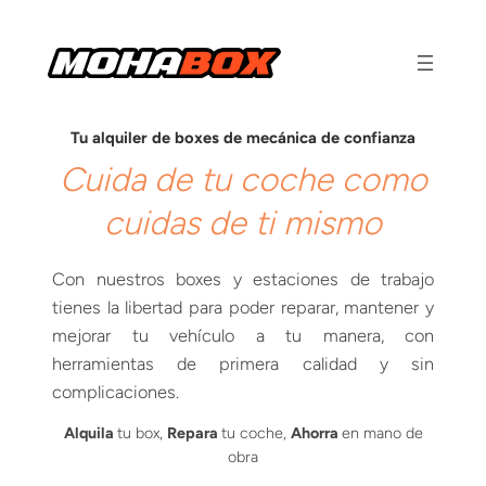
Saltar
al
contenido
Tu alquiler de boxes de mecánica de confianza
Cuida de tu coche como
cuidas de ti mismo
Con nuestros boxes y estaciones de trabajo
tienes la libertad para poder reparar, mantener y
mejorar tu vehículo a tu manera, con
herramientas de primera calidad y sin
complicaciones.
Alquila
tu box,
Repara
tu coche,
Ahorra
en mano de
obra