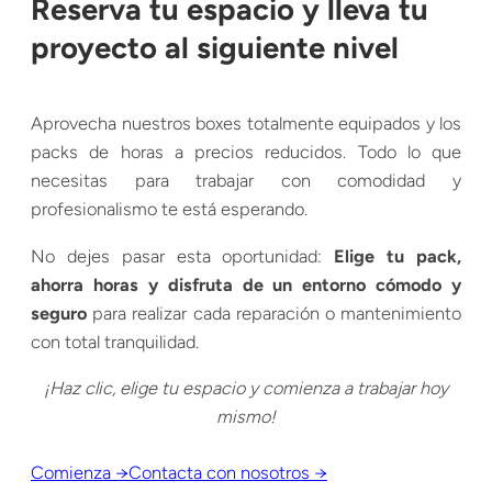
Reserva tu espacio y lleva tu
proyecto al siguiente nivel
Aprovecha nuestros boxes totalmente equipados y los
packs de horas a precios reducidos. Todo lo que
necesitas para trabajar con comodidad y
profesionalismo te está esperando.
No dejes pasar esta oportunidad:
Elige tu pack,
ahorra horas y disfruta de un entorno cómodo y
seguro
para realizar cada reparación o mantenimiento
con total tranquilidad.
¡Haz clic, elige tu espacio y comienza a trabajar hoy
mismo!
Comienza →
Contacta con nosotros →