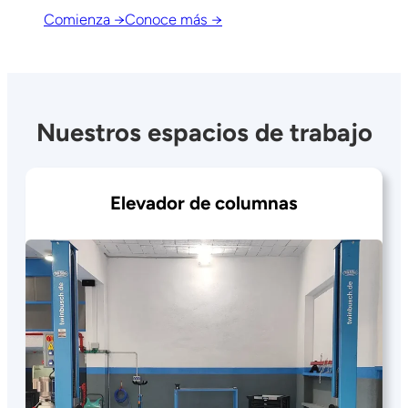
Comienza →
Conoce más →
Nuestros espacios de trabajo
Elevador de columnas