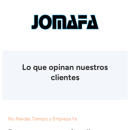
Lo que opinan nuestros
clientes
No Pierdas Tiempo y Empieza Ya