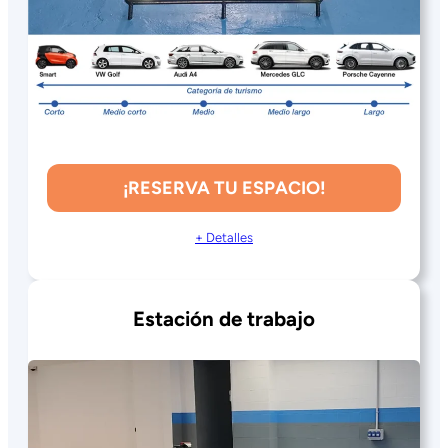
¡RESERVA TU ESPACIO!
+ Detalles
Estación de trabajo